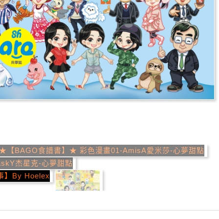
推薦
分享
檢舉