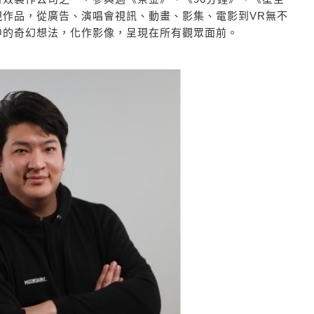
視作品，從廣告、演唱會視訊、動畫、影集、電影到VR無不
中的奇幻想法，化作影像，呈現在所有觀眾面前。