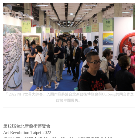
「 2022 NFT世界大師賽」入圍作品將於台北新藝術博覽會與OurSong共同合作之
虛擬空間展售。
第12屆台北新藝術博覽會
Art Revolution Taipei 2022